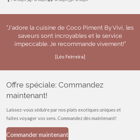
“J'adore la cuisine de Coco Piment By Vivi, les
saveurs sont incroyables et le service
impeccable. Je recommande vivement!”
[Léo Feirreira]
Offre spéciale: Commandez
maintenant!
Laissez-vous séduire par nos plats exotiques uniques et
faites voyager vos sens. Commandez dès maintenant!
Commander maintenant