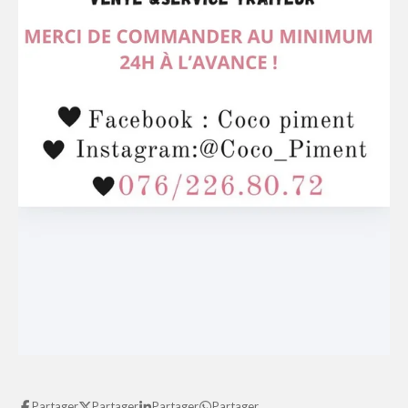
Partager
Partager
Partager
Partager