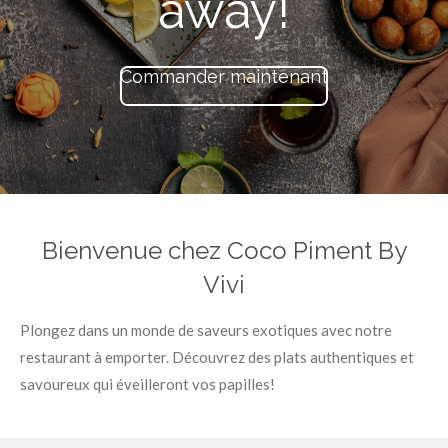
away!
Commander maintenant
Bienvenue chez Coco Piment By
Vivi
Plongez dans un monde de saveurs exotiques avec notre
restaurant à emporter. Découvrez des plats authentiques et
savoureux qui éveilleront vos papilles!