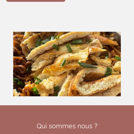
Qui sommes nous ?