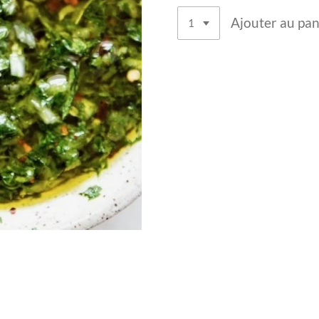
Ajouter au pan