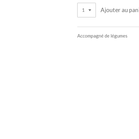
Ajouter au pan
Accompagné de légumes